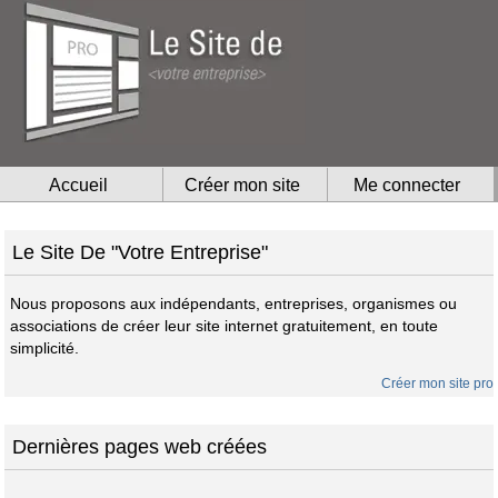
Accueil
Créer mon site
Me connecter
Le Site De "Votre Entreprise"
Nous proposons aux indépendants, entreprises, organismes ou
associations de créer leur site internet gratuitement, en toute
simplicité.
Créer mon site pro
Dernières pages web créées