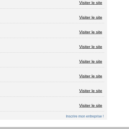
Visiter le site
Visiter le site
Visiter le site
Visiter le site
Visiter le site
Visiter le site
Visiter le site
Visiter le site
Inscrire mon entreprise !