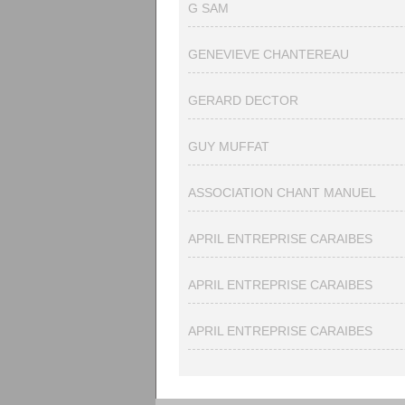
G SAM
GENEVIEVE CHANTEREAU
GERARD DECTOR
GUY MUFFAT
ASSOCIATION CHANT MANUEL
APRIL ENTREPRISE CARAIBES
APRIL ENTREPRISE CARAIBES
APRIL ENTREPRISE CARAIBES