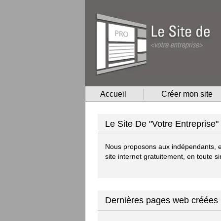
Accueil
Créer mon site
Le Site De "Votre Entreprise"
Nous proposons aux indépendants, en
site internet gratuitement, en toute si
Dernières pages web créées