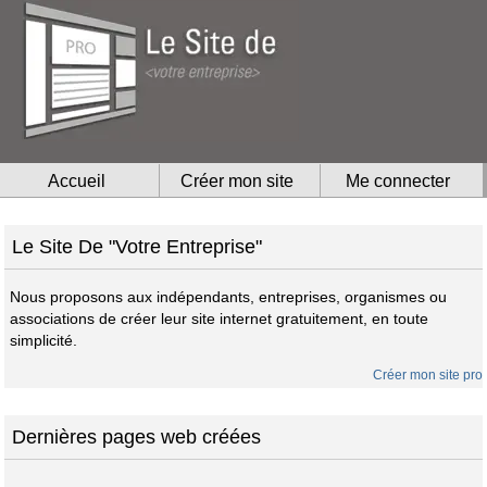
Accueil
Créer mon site
Me connecter
Le Site De "Votre Entreprise"
Nous proposons aux indépendants, entreprises, organismes ou
associations de créer leur site internet gratuitement, en toute
simplicité.
Créer mon site pro
Dernières pages web créées