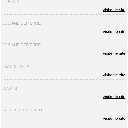
JJ PIZZA
Visiter le site
JOSIANE DEPIERRE
Visiter le site
JOSIANE DEPIERRE
Visiter le site
JEAN SILOTIA
Visiter le site
WAIKIKI
Visiter le site
WILFRIED HEINRICH
Visiter le site