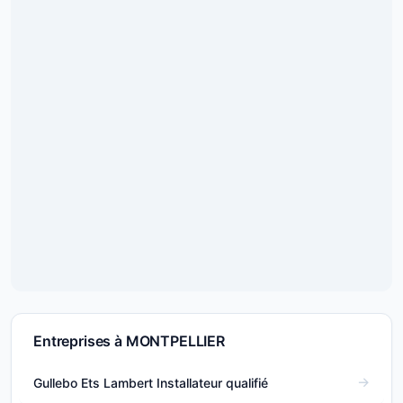
Entreprises à MONTPELLIER
Gullebo Ets Lambert Installateur qualifié