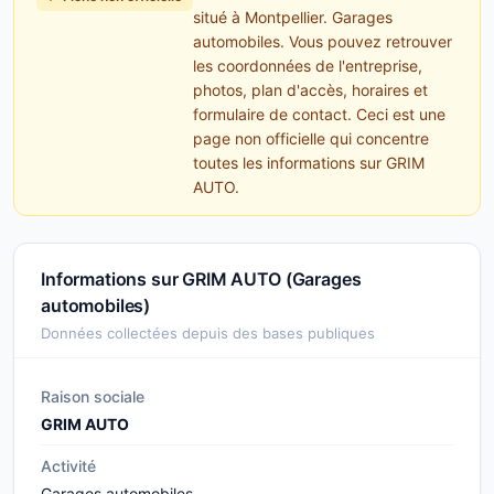
situé à Montpellier. Garages
automobiles. Vous pouvez retrouver
les coordonnées de l'entreprise,
photos, plan d'accès, horaires et
formulaire de contact. Ceci est une
page non officielle qui concentre
toutes les informations sur GRIM
AUTO.
Informations sur GRIM AUTO (Garages
automobiles)
Données collectées depuis des bases publiques
Raison sociale
GRIM AUTO
Activité
Garages automobiles