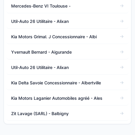
Mercedes-Benz VI Toulouse -
Util-Auto 26 Utilitaire - Alixan
Kia Motors Grimal. J Concessionnaire - Albi
Yvernault Bernard - Aigurande
Util-Auto 26 Utilitaire - Alixan
Kia Delta Savoie Concessionnaire - Albertville
Kia Motors Laganier Automobiles agréé - Ales
Zit Lavage (SARL) - Balbigny