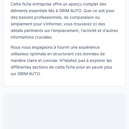
Cette fiche entreprise offre un aperçu complet des
éléments essentiels liés à GRIM AUTO. Que ce soit pour
des besoins professionnels, de comparaison ou
simplement pour s'informer, vous trouverez ici des
détails pertinents sur l'emplacement, l'activité et d'autres
informations cruciales.
Nous nous engageons à fournir une expérience
utilisateur optimale en structurant ces données de
manière claire et concise. N'hésitez pas à explorer les
différentes sections de cette fiche pour en savoir plus
sur GRIM AUTO.