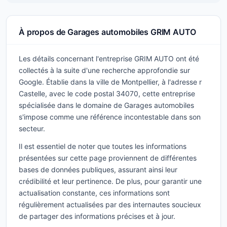
À propos de Garages automobiles GRIM AUTO
Les détails concernant l'entreprise GRIM AUTO ont été
collectés à la suite d'une recherche approfondie sur
Google. Établie dans la ville de Montpellier, à l'adresse r
Castelle, avec le code postal 34070, cette entreprise
spécialisée dans le domaine de Garages automobiles
s'impose comme une référence incontestable dans son
secteur.
Il est essentiel de noter que toutes les informations
présentées sur cette page proviennent de différentes
bases de données publiques, assurant ainsi leur
crédibilité et leur pertinence. De plus, pour garantir une
actualisation constante, ces informations sont
régulièrement actualisées par des internautes soucieux
de partager des informations précises et à jour.