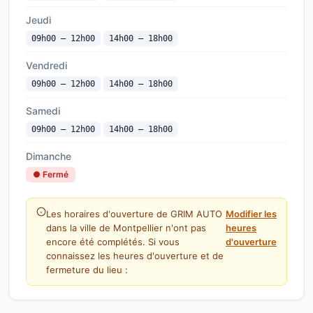
Jeudi
09h00 — 12h00
14h00 — 18h00
Vendredi
09h00 — 12h00
14h00 — 18h00
Samedi
09h00 — 12h00
14h00 — 18h00
Dimanche
● Fermé
Les horaires d'ouverture de GRIM AUTO
Modifier les
dans la ville de Montpellier n'ont pas
heures
encore été complétés. Si vous
d'ouverture
connaissez les heures d'ouverture et de
fermeture du lieu :