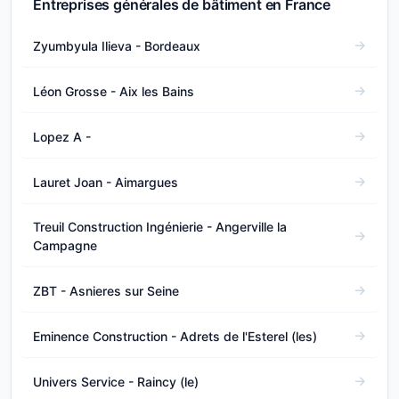
Entreprises générales de bâtiment en France
Zyumbyula Ilieva - Bordeaux
Léon Grosse - Aix les Bains
Lopez A -
Lauret Joan - Aimargues
Treuil Construction Ingénierie - Angerville la
Campagne
ZBT - Asnieres sur Seine
Eminence Construction - Adrets de l'Esterel (les)
Univers Service - Raincy (le)