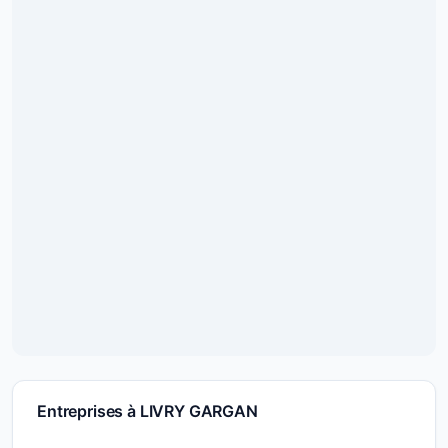
Entreprises à LIVRY GARGAN