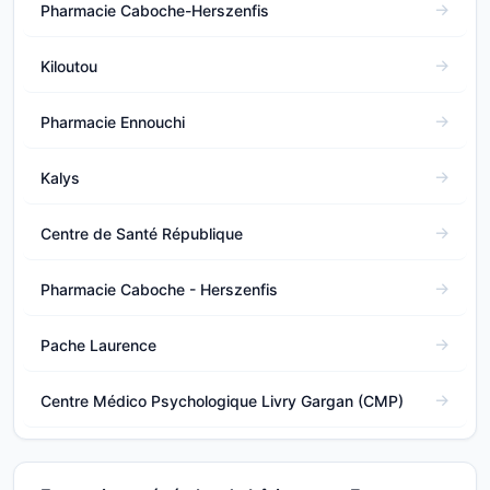
Pharmacie Caboche-Herszenfis
Kiloutou
Pharmacie Ennouchi
Kalys
Centre de Santé République
Pharmacie Caboche - Herszenfis
Pache Laurence
Centre Médico Psychologique Livry Gargan (CMP)