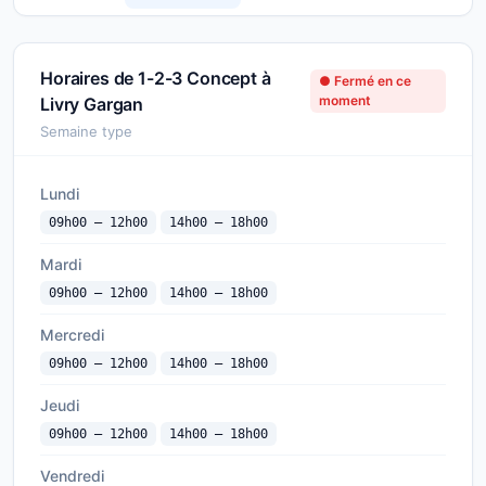
Horaires de 1-2-3 Concept à
● Fermé en ce
moment
Livry Gargan
Semaine type
Lundi
09h00 — 12h00
14h00 — 18h00
Mardi
09h00 — 12h00
14h00 — 18h00
Mercredi
09h00 — 12h00
14h00 — 18h00
Jeudi
09h00 — 12h00
14h00 — 18h00
Vendredi