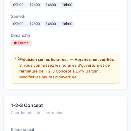
09h00 — 12h00
14h00 — 18h00
Samedi
09h00 — 12h00
14h00 — 18h00
Dimanche
● Fermé
Précision sur les horaires :
—
Horaires non vérifiés
.
Si vous connaissez les horaires d'ouverture et de
fermeture de 1-2-3 Concept à Livry Gargan :
Modifier les heures d'ouverture
1-2-3 Concept
Coordonnées de l'entreprise
Siège social