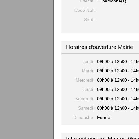
Effectif :
1 personne(s)
Code Naf :
Siret :
Horaires d'ouverture Mairie
Lundi :
09h00 à 12h00 - 14h
Mardi :
09h00 à 12h00 - 14h
Mercredi :
09h00 à 12h00 - 14h
Jeudi :
09h00 à 12h00 - 14h
Vendredi :
09h00 à 12h00 - 14h
Samedi :
09h00 à 12h00 - 14h
Dimanche :
Fermé