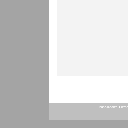
Indépendants, Entrepr