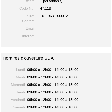
Effectif :
1 personne(s)
Code Naf :
47.11B
Siret :
10119631900012
Contact :
Email :
Internet :
-
Horaires d'ouverture SDA
Lundi :
09h00 à 12h00 - 14h00 à 18h00
Mardi :
09h00 à 12h00 - 14h00 à 18h00
Mercredi :
09h00 à 12h00 - 14h00 à 18h00
Jeudi :
09h00 à 12h00 - 14h00 à 18h00
Vendredi :
09h00 à 12h00 - 14h00 à 18h00
Samedi :
09h00 à 12h00 - 14h00 à 18h00