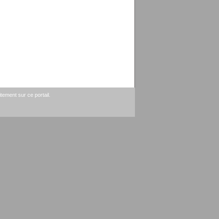
tement sur ce portail.