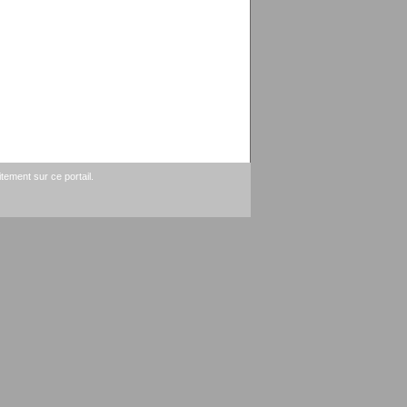
tement sur ce portail.