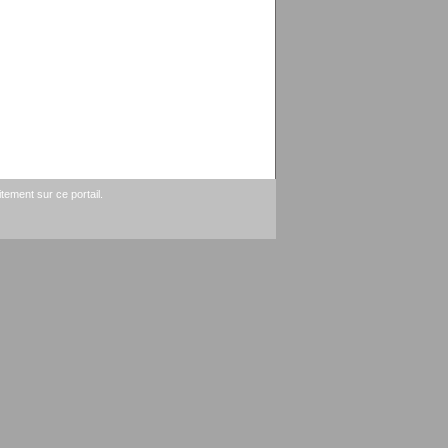
tement sur ce portail.