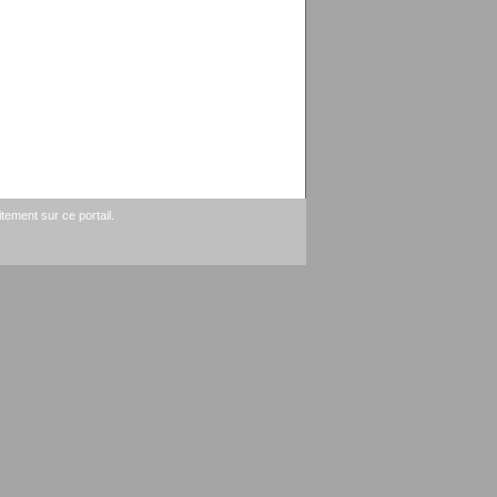
tement sur ce portail.