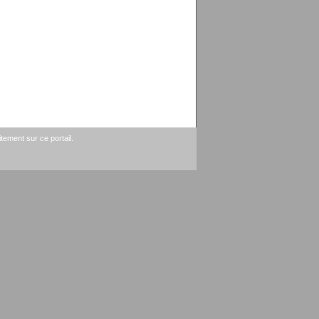
tement sur ce portail.