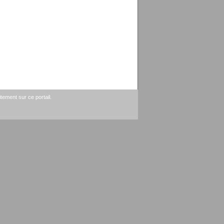
tement sur ce portail.