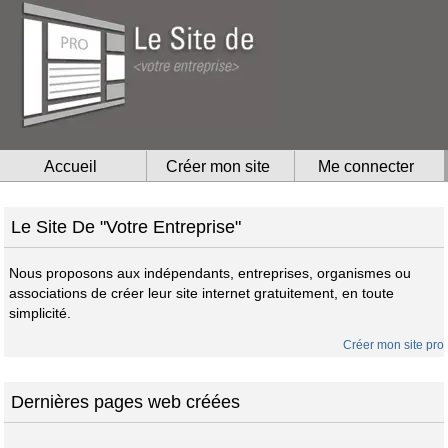
Accueil
Créer mon site
Me connecter
Le Site De "Votre Entreprise"
Nous proposons aux indépendants, entreprises, organismes ou
associations de créer leur site internet gratuitement, en toute
simplicité.
Créer mon site pro
Dernières pages web créées