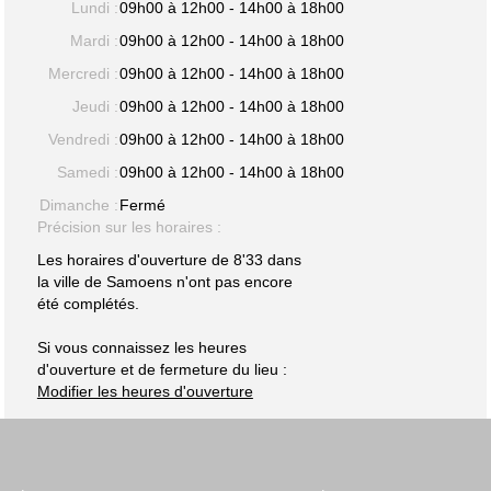
Lundi :
09h00 à 12h00 - 14h00 à 18h00
Mardi :
09h00 à 12h00 - 14h00 à 18h00
Mercredi :
09h00 à 12h00 - 14h00 à 18h00
Jeudi :
09h00 à 12h00 - 14h00 à 18h00
Vendredi :
09h00 à 12h00 - 14h00 à 18h00
Samedi :
09h00 à 12h00 - 14h00 à 18h00
Dimanche :
Fermé
Précision sur les horaires :
Les horaires d'ouverture de 8'33 dans
la ville de Samoens n'ont pas encore
été complétés.
Si vous connaissez les heures
d'ouverture et de fermeture du lieu :
Modifier les heures d'ouverture