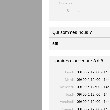
Code Naf :
Siret :
1
Qui sommes-nous ?
555
Horaires d'ouverture 8 à 8
Lundi :
09h00 à 12h00 - 14h
Mardi :
09h00 à 12h00 - 14h
Mercredi :
09h00 à 12h00 - 14h
Jeudi :
09h00 à 12h00 - 14h
Vendredi :
09h00 à 12h00 - 14h
Samedi :
09h00 à 12h00 - 14h