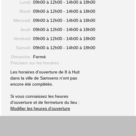
Lundi :
09h00 à 12h00 - 14h00 à 18h00
Mardi :
09h00 à 12h00 - 14h00 à 18h00
Mercredi :
09h00 à 12h00 - 14h00 à 18h00
Jeudi :
09h00 à 12h00 - 14h00 à 18h00
Vendredi :
09h00 à 12h00 - 14h00 à 18h00
Samedi :
09h00 à 12h00 - 14h00 à 18h00
Dimanche :
Fermé
Précision sur les horaires :
Les horaires d'ouverture de 8 à Huit
dans la ville de Samoens n'ont pas
encore été complétés.
Si vous connaissez les heures
d'ouverture et de fermeture du lieu :
Modifier les heures d'ouverture