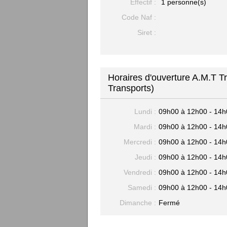
Effectif :
1 personne(s)
Code Naf :
Siret :
Horaires d'ouverture A.M.T T
Transports)
Lundi :
09h00 à 12h00 - 14h
Mardi :
09h00 à 12h00 - 14h
Mercredi :
09h00 à 12h00 - 14h
Jeudi :
09h00 à 12h00 - 14h
Vendredi :
09h00 à 12h00 - 14h
Samedi :
09h00 à 12h00 - 14h
Dimanche :
Fermé