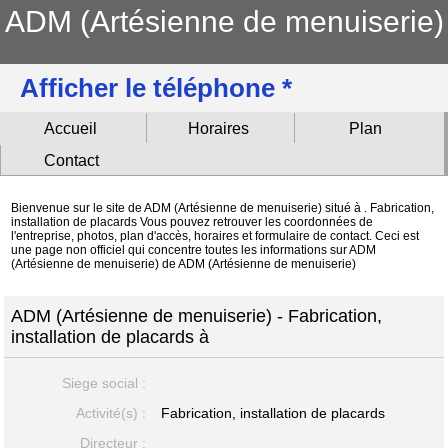
ADM (Artésienne de menuiserie)
Afficher le téléphone *
Accueil
Horaires
Plan
Contact
Bienvenue sur le site de ADM (Artésienne de menuiserie) situé à . Fabrication,
installation de placards Vous pouvez retrouver les coordonnées de
l'entreprise, photos, plan d'accès, horaires et formulaire de contact. Ceci est
une page non officiel qui concentre toutes les informations sur ADM
(Artésienne de menuiserie) de ADM (Artésienne de menuiserie)
ADM (Artésienne de menuiserie) - Fabrication,
installation de placards à
Siege social :
Activité(s) :
Fabrication, installation de placards
Directeur :