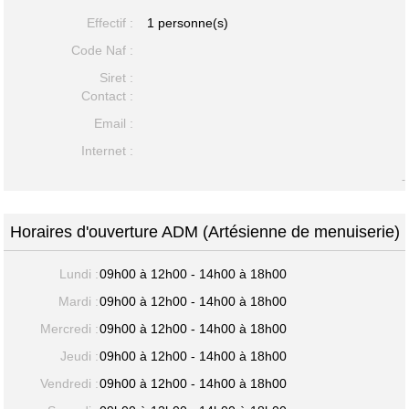
Effectif :
1 personne(s)
Code Naf :
Siret :
Contact :
Email :
Internet :
-
Horaires d'ouverture ADM (Artésienne de menuiserie)
Lundi :
09h00 à 12h00 - 14h00 à 18h00
Mardi :
09h00 à 12h00 - 14h00 à 18h00
Mercredi :
09h00 à 12h00 - 14h00 à 18h00
Jeudi :
09h00 à 12h00 - 14h00 à 18h00
Vendredi :
09h00 à 12h00 - 14h00 à 18h00