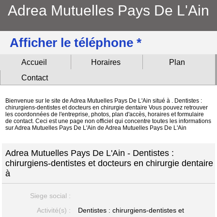
Adrea Mutuelles Pays De L'Ain
Afficher le téléphone *
Accueil
Horaires
Plan
Contact
Bienvenue sur le site de Adrea Mutuelles Pays De L'Ain situé à . Dentistes :
chirurgiens-dentistes et docteurs en chirurgie dentaire Vous pouvez retrouver
les coordonnées de l'entreprise, photos, plan d'accès, horaires et formulaire
de contact. Ceci est une page non officiel qui concentre toutes les informations
sur Adrea Mutuelles Pays De L'Ain de Adrea Mutuelles Pays De L'Ain
Adrea Mutuelles Pays De L'Ain - Dentistes :
chirurgiens-dentistes et docteurs en chirurgie dentaire
à
Siege social :
Activité(s) :
Dentistes : chirurgiens-dentistes et