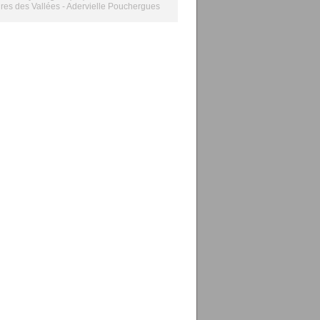
es des Vallées - Adervielle Pouchergues