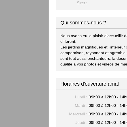
Siret :
Qui sommes-nous ?
Nous avons eu le plaisir d’accueillir
différent.
Les jardins magnifiques et l’intérieu
comparaison, rayonnant et agréable e
sont tout aussi enchanteurs, la décor
qualité à vos photos et vidéos de mar
Horaires d'ouverture amal
Lundi :
09h00 à 12h00 - 14h
Mardi :
09h00 à 12h00 - 14h
Mercredi :
09h00 à 12h00 - 14h
Jeudi :
09h00 à 12h00 - 14h