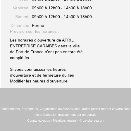
Vendredi :
09h00 à 12h00 - 14h00 à 18h00
Samedi :
09h00 à 12h00 - 14h00 à 18h00
Dimanche :
Fermé
Précision sur les horaires :
Les horaires d'ouverture de APRIL
ENTREPRISE CARAIBES dans la ville
de Fort de France n'ont pas encore été
complétés.
Si vous connaissez les heures
d'ouverture et de fermeture du lieu :
Modifier les heures d'ouverture
Indépendants, Entreprises, Organismes ou Associations, créez portail internet et votre fiche
de présentation gratuitement sur ce portail.
Contactez-nous
-
Mentions légales
- © Le-site-de.com