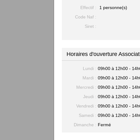
Effectif :
1 personne(s)
Code Naf :
Siret :
Horaires d'ouverture Associ
Lundi :
09h00 à 12h00 - 14h
Mardi :
09h00 à 12h00 - 14h
Mercredi :
09h00 à 12h00 - 14h
Jeudi :
09h00 à 12h00 - 14h
Vendredi :
09h00 à 12h00 - 14h
Samedi :
09h00 à 12h00 - 14h
Dimanche :
Fermé