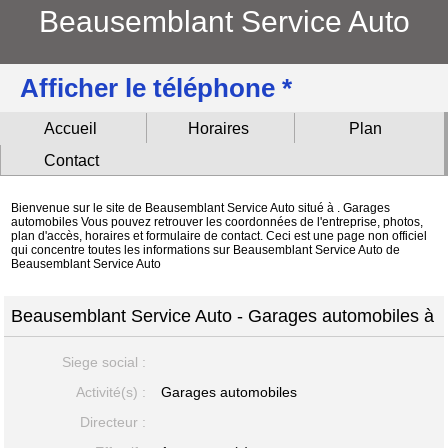
Beausemblant Service Auto
Afficher le téléphone *
Accueil
Horaires
Plan
Contact
Bienvenue sur le site de Beausemblant Service Auto situé à . Garages
automobiles Vous pouvez retrouver les coordonnées de l'entreprise, photos,
plan d'accès, horaires et formulaire de contact. Ceci est une page non officiel
qui concentre toutes les informations sur Beausemblant Service Auto de
Beausemblant Service Auto
Beausemblant Service Auto - Garages automobiles à
Siege social :
Activité(s) :
Garages automobiles
Directeur :