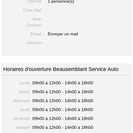
Effectif :
1 personne(s)
Code Naf :
Siret :
Contact :
Email :
Envoyer un mail
Internet :
-
Horaires d'ouverture Beausemblant Service Auto
Lundi :
09h00 à 12h00 - 14h00 à 18h00
Mardi :
09h00 à 12h00 - 14h00 à 18h00
Mercredi :
09h00 à 12h00 - 14h00 à 18h00
Jeudi :
09h00 à 12h00 - 14h00 à 18h00
Vendredi :
09h00 à 12h00 - 14h00 à 18h00
Samedi :
09h00 à 12h00 - 14h00 à 18h00