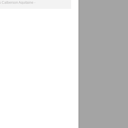
 Calberson Aquitaine -