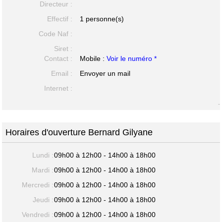
Directeur :
Effectif :
1 personne(s)
Code Naf :
Siret :
Contact :
Mobile :
Voir le numéro *
Email :
Envoyer un mail
Internet :
-
Horaires d'ouverture Bernard Gilyane
Lundi :
09h00 à 12h00 - 14h00 à 18h00
Mardi :
09h00 à 12h00 - 14h00 à 18h00
Mercredi :
09h00 à 12h00 - 14h00 à 18h00
Jeudi :
09h00 à 12h00 - 14h00 à 18h00
Vendredi :
09h00 à 12h00 - 14h00 à 18h00