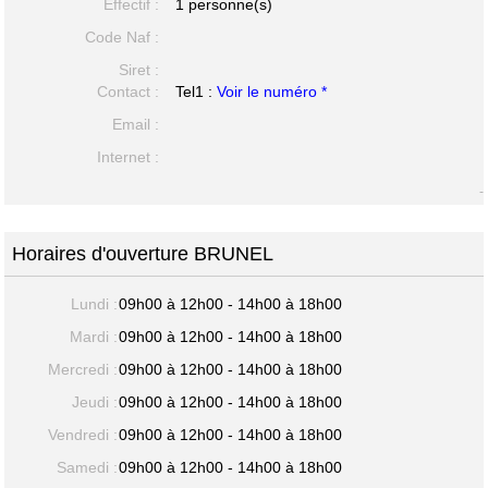
Effectif :
1 personne(s)
Code Naf :
Siret :
Contact :
Tel1 :
Voir le numéro *
Email :
Internet :
-
Horaires d'ouverture BRUNEL
Lundi :
09h00 à 12h00 - 14h00 à 18h00
Mardi :
09h00 à 12h00 - 14h00 à 18h00
Mercredi :
09h00 à 12h00 - 14h00 à 18h00
Jeudi :
09h00 à 12h00 - 14h00 à 18h00
Vendredi :
09h00 à 12h00 - 14h00 à 18h00
Samedi :
09h00 à 12h00 - 14h00 à 18h00