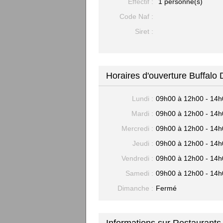
Effectif :
1 personne(s)
Code Naf :
Siret :
Horaires d'ouverture Buffalo
Lundi :
09h00 à 12h00 - 14h
Mardi :
09h00 à 12h00 - 14h
Mercredi :
09h00 à 12h00 - 14h
Jeudi :
09h00 à 12h00 - 14h
Vendredi :
09h00 à 12h00 - 14h
Samedi :
09h00 à 12h00 - 14h
Dimanche :
Fermé