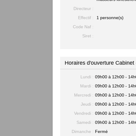
Directeur :
Effectif :
1 personne(s)
Code Naf :
Siret :
Horaires d'ouverture Cabinet
Lundi :
09h00 à 12h00 - 14h
Mardi :
09h00 à 12h00 - 14h
Mercredi :
09h00 à 12h00 - 14h
Jeudi :
09h00 à 12h00 - 14h
Vendredi :
09h00 à 12h00 - 14h
Samedi :
09h00 à 12h00 - 14h
Dimanche :
Fermé