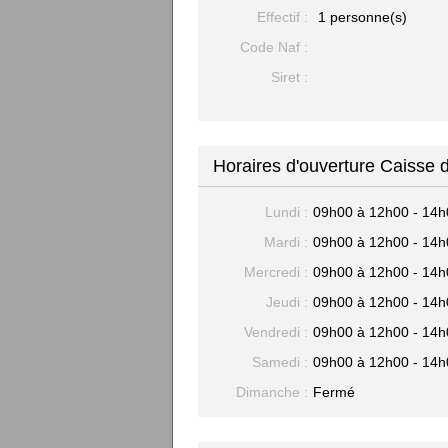
Effectif :
1 personne(s)
Code Naf :
Siret :
Horaires d'ouverture Caisse
Lundi :
09h00 à 12h00 - 14h
Mardi :
09h00 à 12h00 - 14h
Mercredi :
09h00 à 12h00 - 14h
Jeudi :
09h00 à 12h00 - 14h
Vendredi :
09h00 à 12h00 - 14h
Samedi :
09h00 à 12h00 - 14h
Dimanche :
Fermé