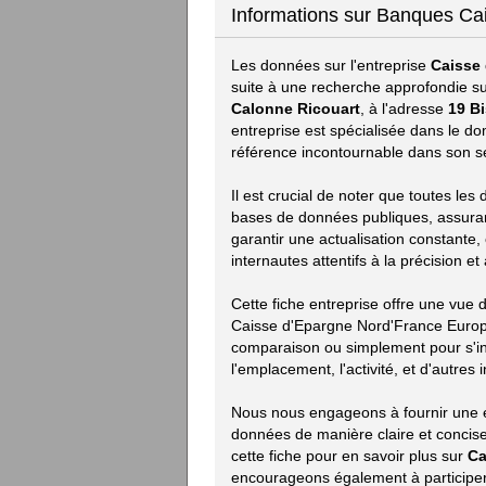
Informations sur Banques Ca
Les données sur l'entreprise
Caisse
suite à une recherche approfondie su
Calonne Ricouart
, à l'adresse
19 B
entreprise est spécialisée dans le 
référence incontournable dans son s
Il est crucial de noter que toutes les
bases de données publiques, assurant 
garantir une actualisation constante,
internautes attentifs à la précision e
Cette fiche entreprise offre une vue
Caisse d'Epargne Nord'France Europe
comparaison ou simplement pour s'inf
l'emplacement, l'activité, et d'autres 
Nous nous engageons à fournir une e
données de manière claire et concise.
cette fiche pour en savoir plus sur
Ca
encourageons également à participer 