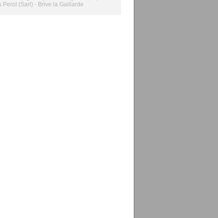
 Perol (Sarl) - Brive la Gaillarde