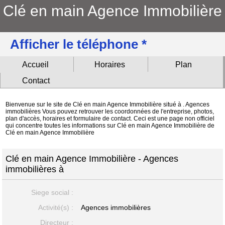
Clé en main Agence Immobilière
Afficher le téléphone *
Accueil
Horaires
Plan
Contact
Bienvenue sur le site de Clé en main Agence Immobilière situé à . Agences
immobilières Vous pouvez retrouver les coordonnées de l'entreprise, photos,
plan d'accès, horaires et formulaire de contact. Ceci est une page non officiel
qui concentre toutes les informations sur Clé en main Agence Immobilière de
Clé en main Agence Immobilière
Clé en main Agence Immobilière - Agences
immobilières à
Siege social :
Activité(s) :
Agences immobilières
Directeur :