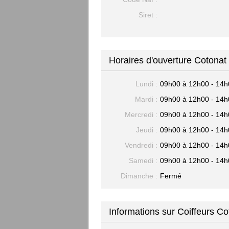
Siret :
Horaires d'ouverture Cotonat
Lundi :
09h00 à 12h00 - 14h
Mardi :
09h00 à 12h00 - 14h
Mercredi :
09h00 à 12h00 - 14h
Jeudi :
09h00 à 12h00 - 14h
Vendredi :
09h00 à 12h00 - 14h
Samedi :
09h00 à 12h00 - 14h
Dimanche :
Fermé
Informations sur Coiffeurs C