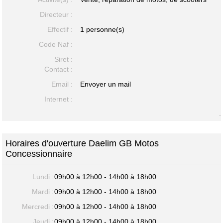
Directeur :
Effectif :
1 personne(s)
Code Naf :
Siret :
Contact :
Email :
Envoyer un mail
Internet :
-
Horaires d'ouverture Daelim GB Motos
Concessionnaire
Lundi :
09h00 à 12h00 - 14h00 à 18h00
Mardi :
09h00 à 12h00 - 14h00 à 18h00
Mercredi :
09h00 à 12h00 - 14h00 à 18h00
Jeudi :
09h00 à 12h00 - 14h00 à 18h00