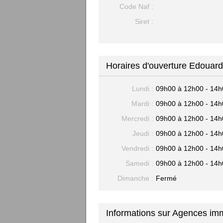
Code Naf :
Siret :
Horaires d'ouverture Edouard
Lundi :
09h00 à 12h00 - 14h
Mardi :
09h00 à 12h00 - 14h
Mercredi :
09h00 à 12h00 - 14h
Jeudi :
09h00 à 12h00 - 14h
Vendredi :
09h00 à 12h00 - 14h
Samedi :
09h00 à 12h00 - 14h
Dimanche :
Fermé
Informations sur Agences im