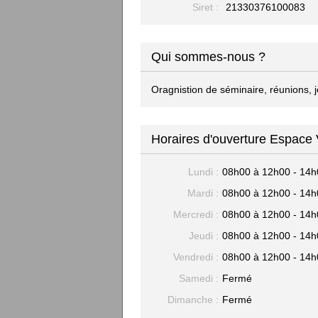
Siret :
21330376100083
Qui sommes-nous ?
Oragnistion de séminaire, réunions, 
Horaires d'ouverture Espace 
Lundi :
08h00 à 12h00 - 14h
Mardi :
08h00 à 12h00 - 14h
Mercredi :
08h00 à 12h00 - 14h
Jeudi :
08h00 à 12h00 - 14h
Vendredi :
08h00 à 12h00 - 14h
Samedi :
Fermé
Dimanche :
Fermé