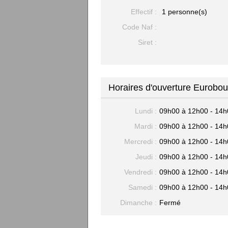
Effectif :
1 personne(s)
Code Naf :
Siret :
Horaires d'ouverture Eurobo
Lundi :
09h00 à 12h00 - 14h
Mardi :
09h00 à 12h00 - 14h
Mercredi :
09h00 à 12h00 - 14h
Jeudi :
09h00 à 12h00 - 14h
Vendredi :
09h00 à 12h00 - 14h
Samedi :
09h00 à 12h00 - 14h
Dimanche :
Fermé