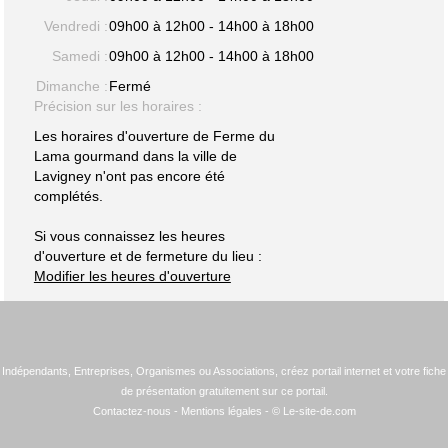
Vendredi :
09h00 à 12h00 - 14h00 à 18h00
Samedi :
09h00 à 12h00 - 14h00 à 18h00
Dimanche :
Fermé
Précision sur les horaires :
Les horaires d'ouverture de Ferme du
Lama gourmand dans la ville de
Lavigney n'ont pas encore été
complétés.
Si vous connaissez les heures
d'ouverture et de fermeture du lieu :
Modifier les heures d'ouverture
Indépendants, Entreprises, Organismes ou Associations, créez portail internet et votre fiche
de présentation gratuitement sur ce portail.
Contactez-nous
-
Mentions légales
- © Le-site-de.com