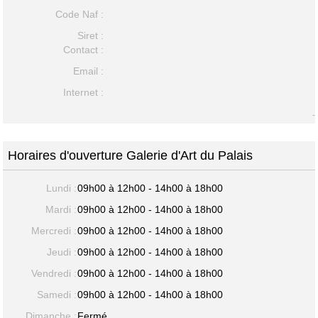
Code Naf :
Siret :
Contact :
Email :
Internet :
-
Horaires d'ouverture Galerie d'Art du Palais
Lundi :
09h00 à 12h00 - 14h00 à 18h00
Mardi :
09h00 à 12h00 - 14h00 à 18h00
Mercredi :
09h00 à 12h00 - 14h00 à 18h00
Jeudi :
09h00 à 12h00 - 14h00 à 18h00
Vendredi :
09h00 à 12h00 - 14h00 à 18h00
Samedi :
09h00 à 12h00 - 14h00 à 18h00
Dimanche :
Fermé