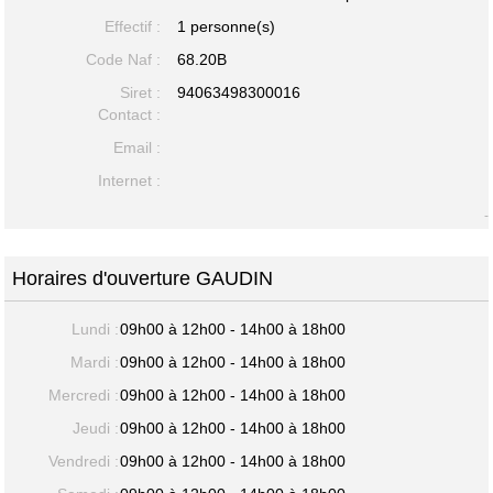
Effectif :
1 personne(s)
Code Naf :
68.20B
Siret :
94063498300016
Contact :
Email :
Internet :
-
Horaires d'ouverture GAUDIN
Lundi :
09h00 à 12h00 - 14h00 à 18h00
Mardi :
09h00 à 12h00 - 14h00 à 18h00
Mercredi :
09h00 à 12h00 - 14h00 à 18h00
Jeudi :
09h00 à 12h00 - 14h00 à 18h00
Vendredi :
09h00 à 12h00 - 14h00 à 18h00