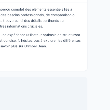
 aperçu complet des éléments essentiels liés à
 des besoins professionnels, de comparaison ou
 trouverez ici des détails pertinents sur
utres informations cruciales.
une expérience utilisateur optimale en structurant
t concise. N'hésitez pas à explorer les différentes
 savoir plus sur Grimber Jean.