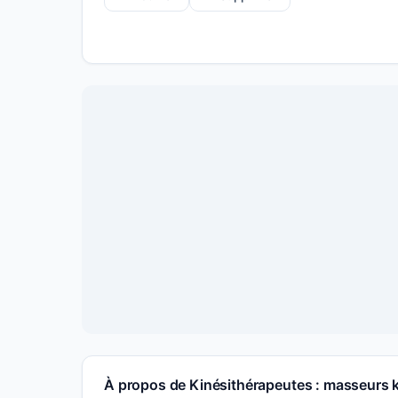
À propos de Kinésithérapeutes : masseurs 