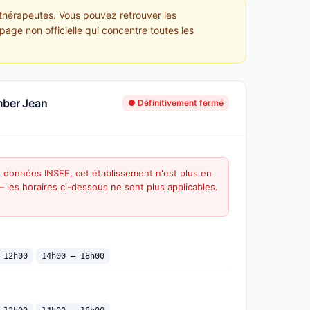
ithérapeutes. Vous pouvez retrouver les
page non officielle qui concentre toutes les
mber Jean
● Définitivement fermé
s données INSEE, cet établissement n'est plus en
 — les horaires ci-dessous ne sont plus applicables.
 12h00
14h00 — 18h00