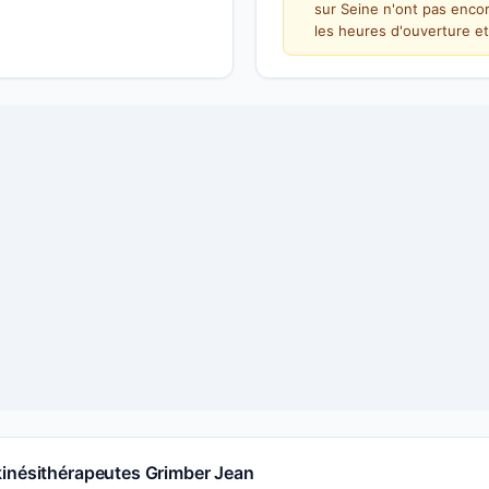
sur Seine n'ont pas enco
les heures d'ouverture et
kinésithérapeutes Grimber Jean