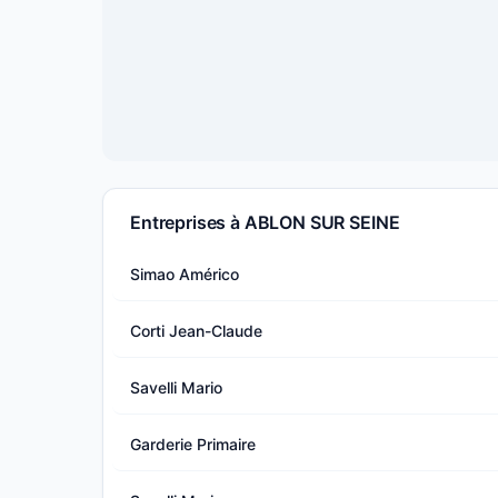
Entreprises à ABLON SUR SEINE
Simao Américo
Corti Jean-Claude
Savelli Mario
Garderie Primaire