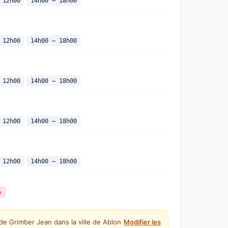
 12h00
14h00 — 18h00
 12h00
14h00 — 18h00
 12h00
14h00 — 18h00
 12h00
14h00 — 18h00
 12h00
14h00 — 18h00
é
de Grimber Jean dans la ville de Ablon
Modifier les