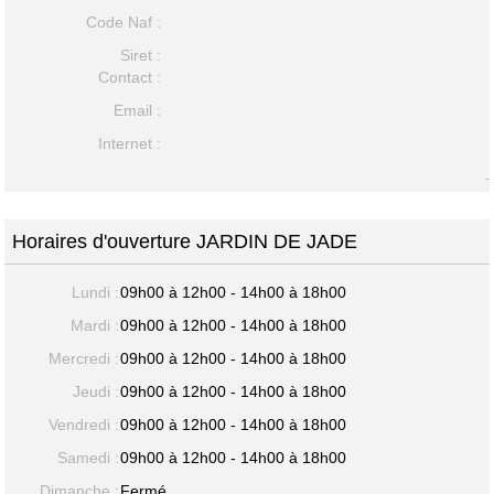
Code Naf :
Siret :
Contact :
Email :
Internet :
-
Horaires d'ouverture JARDIN DE JADE
Lundi :
09h00 à 12h00 - 14h00 à 18h00
Mardi :
09h00 à 12h00 - 14h00 à 18h00
Mercredi :
09h00 à 12h00 - 14h00 à 18h00
Jeudi :
09h00 à 12h00 - 14h00 à 18h00
Vendredi :
09h00 à 12h00 - 14h00 à 18h00
Samedi :
09h00 à 12h00 - 14h00 à 18h00
Dimanche :
Fermé