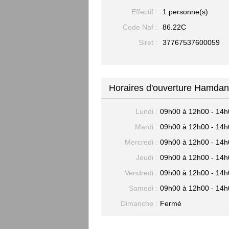
Effectif :
1 personne(s)
Code Naf :
86.22C
Siret :
37767537600059
Horaires d'ouverture Hamdan 
Lundi :
09h00 à 12h00 - 14h
Mardi :
09h00 à 12h00 - 14h
Mercredi :
09h00 à 12h00 - 14h
Jeudi :
09h00 à 12h00 - 14h
Vendredi :
09h00 à 12h00 - 14h
Samedi :
09h00 à 12h00 - 14h
Dimanche :
Fermé