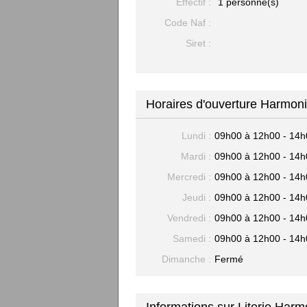
Effectif :
1 personne(s)
Code Naf :
Siret :
Horaires d'ouverture Harmon
Lundi :
09h00 à 12h00 - 14h
Mardi :
09h00 à 12h00 - 14h
Mercredi :
09h00 à 12h00 - 14h
Jeudi :
09h00 à 12h00 - 14h
Vendredi :
09h00 à 12h00 - 14h
Samedi :
09h00 à 12h00 - 14h
Dimanche :
Fermé