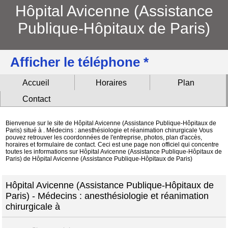
Hôpital Avicenne (Assistance
Publique-Hôpitaux de Paris)
Afficher le téléphone *
Accueil
Horaires
Plan
Contact
Bienvenue sur le site de Hôpital Avicenne (Assistance Publique-Hôpitaux de
Paris) situé à . Médecins : anesthésiologie et réanimation chirurgicale Vous
pouvez retrouver les coordonnées de l'entreprise, photos, plan d'accès,
horaires et formulaire de contact. Ceci est une page non officiel qui concentre
toutes les informations sur Hôpital Avicenne (Assistance Publique-Hôpitaux de
Paris) de Hôpital Avicenne (Assistance Publique-Hôpitaux de Paris)
Hôpital Avicenne (Assistance Publique-Hôpitaux de
Paris) - Médecins : anesthésiologie et réanimation
chirurgicale à