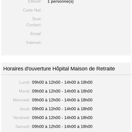
Effectif :
1 personne(s)
Code Naf :
Siret :
Contact :
Email :
Internet :
-
Horaires d'ouverture Hôpital Maison de Retraite
Lundi :
09h00 à 12h00 - 14h00 à 18h00
Mardi :
09h00 à 12h00 - 14h00 à 18h00
Mercredi :
09h00 à 12h00 - 14h00 à 18h00
Jeudi :
09h00 à 12h00 - 14h00 à 18h00
Vendredi :
09h00 à 12h00 - 14h00 à 18h00
Samedi :
09h00 à 12h00 - 14h00 à 18h00