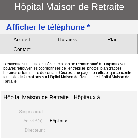
Hôpital Maison de Retraite
Afficher le téléphone *
Accueil
Horaires
Plan
Contact
Bienvenue sur le site de Hôpital Maison de Retraite situé à . Hôpitaux Vous
pouvez retrouver les coordonnées de l'entreprise, photos, plan d'accès,
horaires et formulaire de contact. Ceci est une page non officiel qui concentre
toutes les informations sur Hôpital Maison de Retraite de Hôpital Maison de
Retraite
Hôpital Maison de Retraite - Hôpitaux à
Siege social :
Activité(s) :
Hôpitaux
Directeur :