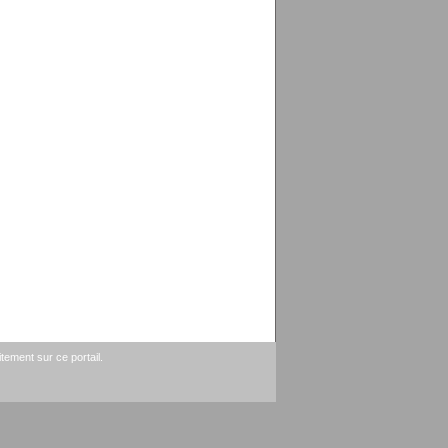
tement sur ce portail.