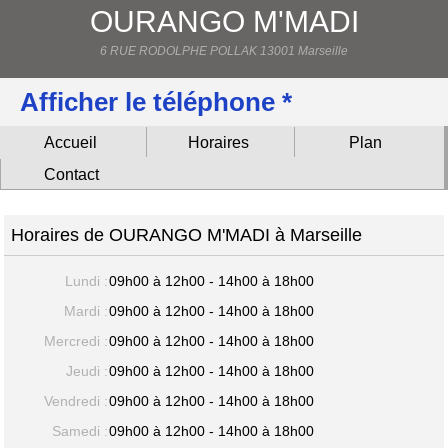
OURANGO M'MADI
6 RUE RODOLPHE POLLAK 13001 Marseille
Afficher le téléphone *
Accueil
Horaires
Plan
Contact
Horaires de OURANGO M'MADI à Marseille
Lundi :
09h00 à 12h00 - 14h00 à 18h00
Mardi :
09h00 à 12h00 - 14h00 à 18h00
Mercredi :
09h00 à 12h00 - 14h00 à 18h00
Jeudi :
09h00 à 12h00 - 14h00 à 18h00
Vendredi :
09h00 à 12h00 - 14h00 à 18h00
Samedi :
09h00 à 12h00 - 14h00 à 18h00