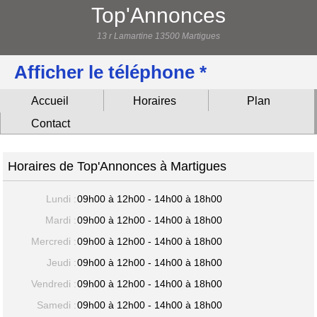
Top'Annonces
13 r Lamartine 13500 Martigues
Afficher le téléphone *
Accueil
Horaires
Plan
Contact
Horaires de Top'Annonces à Martigues
Lundi :
09h00 à 12h00 - 14h00 à 18h00
Mardi :
09h00 à 12h00 - 14h00 à 18h00
Mercredi :
09h00 à 12h00 - 14h00 à 18h00
Jeudi :
09h00 à 12h00 - 14h00 à 18h00
Vendredi :
09h00 à 12h00 - 14h00 à 18h00
Samedi :
09h00 à 12h00 - 14h00 à 18h00